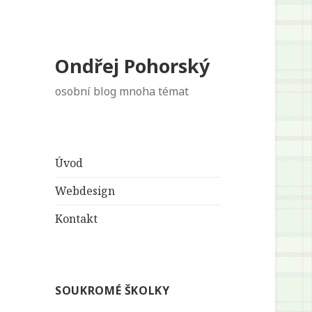
Ondřej Pohorský
osobní blog mnoha témat
Úvod
Webdesign
Kontakt
SOUKROMÉ ŠKOLKY