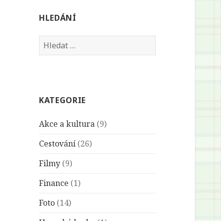
HLEDÁNÍ
Vyhledávání
KATEGORIE
Akce a kultura
(9)
Cestování
(26)
Filmy
(9)
Finance
(1)
Foto
(14)