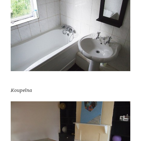
Koupelna