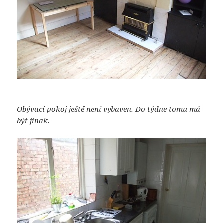
Obývací pokoj ještě není vybaven. Do týdne tomu má
být jinak.