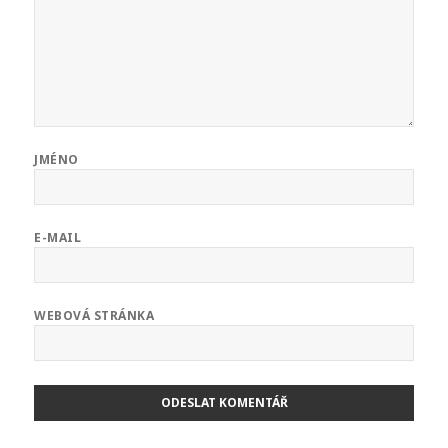
JMÉNO
E-MAIL
WEBOVÁ STRÁNKA