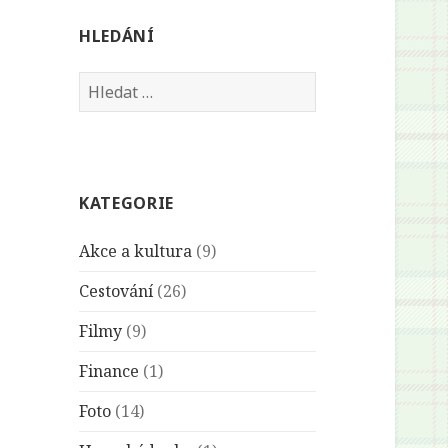
HLEDÁNÍ
Vyhledávání
KATEGORIE
Akce a kultura
(9)
Cestování
(26)
Filmy
(9)
Finance
(1)
Foto
(14)