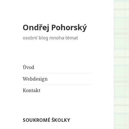
Ondřej Pohorský
osobní blog mnoha témat
Úvod
Webdesign
Kontakt
SOUKROMÉ ŠKOLKY