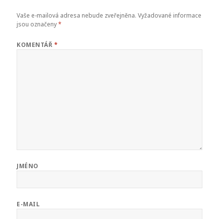
Vaše e-mailová adresa nebude zveřejněna.
Vyžadované informace
jsou označeny
*
KOMENTÁŘ
*
JMÉNO
E-MAIL