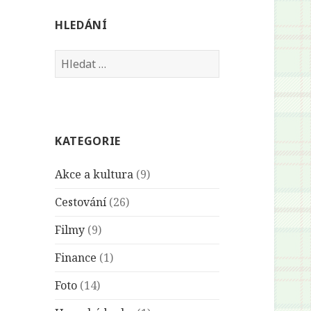
HLEDÁNÍ
Vyhledávání
KATEGORIE
Akce a kultura
(9)
Cestování
(26)
Filmy
(9)
Finance
(1)
Foto
(14)