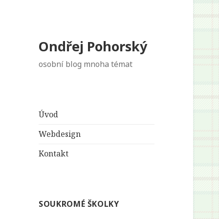
Ondřej Pohorský
osobní blog mnoha témat
Úvod
Webdesign
Kontakt
SOUKROMÉ ŠKOLKY