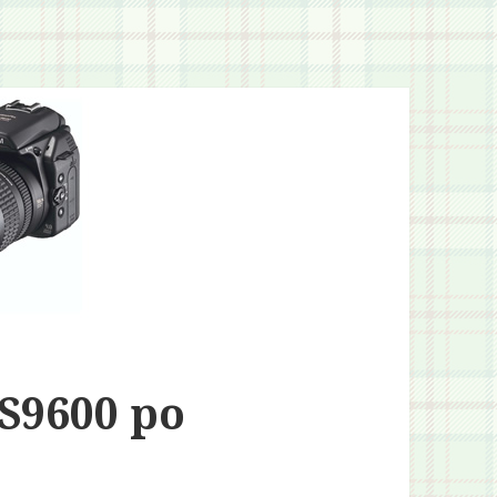
 S9600 po