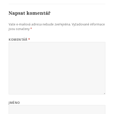
Napsat komentář
Vaše e-mailová adresa nebude zveřejněna.
Vyžadované informace
jsou označeny
*
KOMENTÁŘ
*
JMÉNO